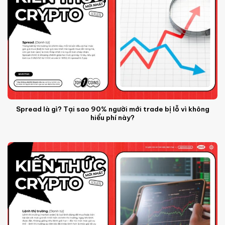
Spread là gì? Tại sao 90% người mới trade bị lỗ vì không
hiểu phí này?