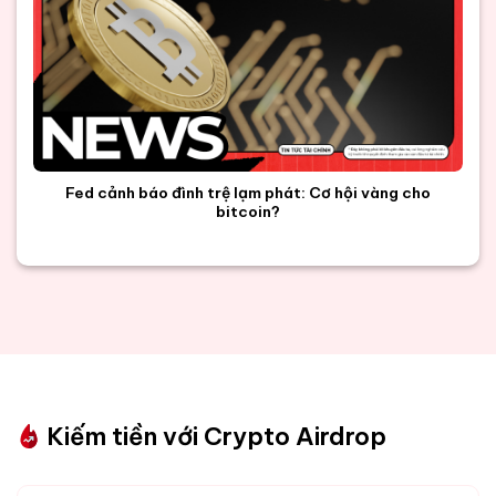
Fed cảnh báo đình trệ lạm phát: Cơ hội vàng cho
bitcoin?
Kiếm tiền với Crypto Airdrop