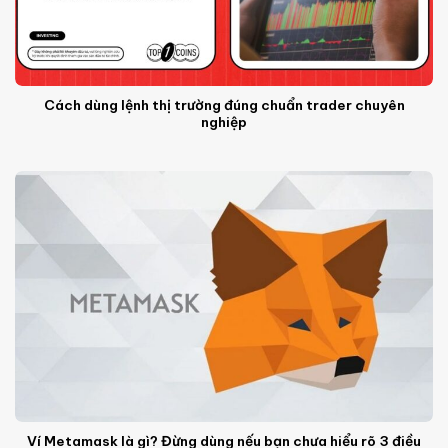
Cách dùng lệnh thị trường đúng chuẩn trader chuyên
nghiệp
Ví Metamask là gì? Đừng dùng nếu bạn chưa hiểu rõ 3 điều