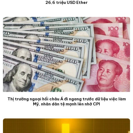
26,6 triệu USD Ether
Thị trường ngoại hối châu Á đi ngang trước dữ liệu việc làm
Mỹ, nhân dân tệ mạnh lên nhờ CPI