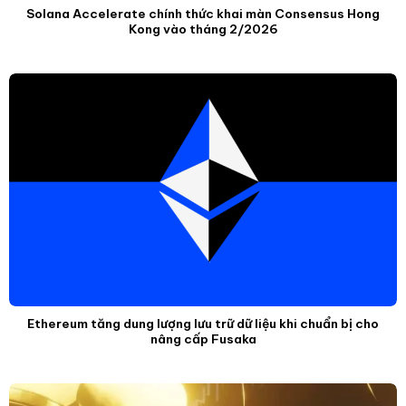
Solana Accelerate chính thức khai màn Consensus Hong
Kong vào tháng 2/2026
Ethereum tăng dung lượng lưu trữ dữ liệu khi chuẩn bị cho
nâng cấp Fusaka