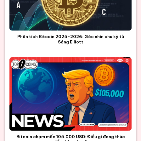
Phân tích Bitcoin 2025-2026: Góc nhìn chu kỳ từ
Sóng Elliott
Bitcoin chạm mốc 105.000 USD: Điều gì đang thúc