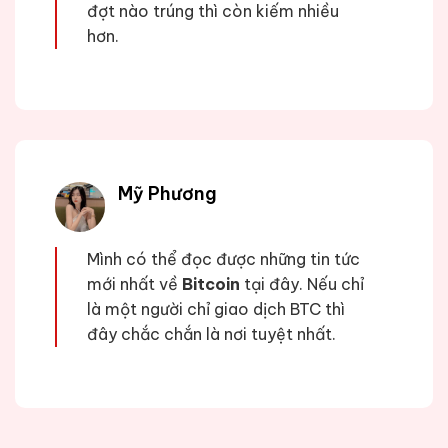
đợt nào trúng thì còn kiếm nhiều
hơn.
Mỹ Phương
Mình có thể đọc được những tin tức
mới nhất về
Bitcoin
tại đây. Nếu chỉ
là một người chỉ giao dịch BTC thì
đây chắc chắn là nơi tuyệt nhất.