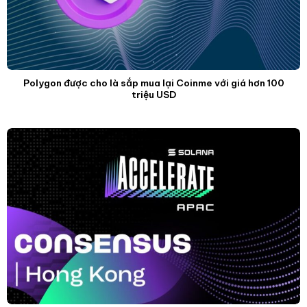
Polygon được cho là sắp mua lại Coinme với giá hơn 100
triệu USD