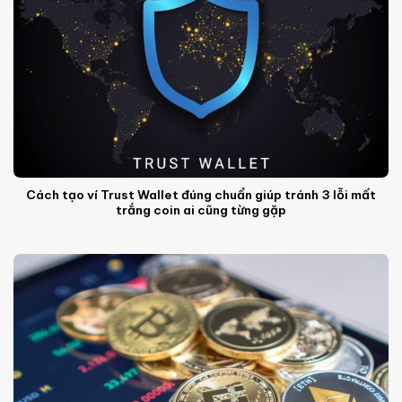
Cách tạo ví Trust Wallet đúng chuẩn giúp tránh 3 lỗi mất
trắng coin ai cũng từng gặp