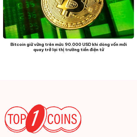
Bitcoin giữ vững trên mức 90.000 USD khi dòng vốn mới
quay trở lại thị trường tiền điện tử