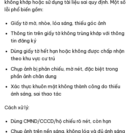
không khớp hoặc sử dụng tài liệu sai quy định. Một số
lỗi phổ biến gồm:
Giấy tờ mờ, nhòe, lóa sáng, thiếu góc ảnh
Thông tin trên giấy tờ không trùng khớp với thông
tin đăng ký
Dùng giấy tờ hết hạn hoặc không được chấp nhận
theo khu vực cư trú
Chụp ảnh bị phản chiếu, mờ nét, đặc biệt trong
phần ảnh chân dung
Xác thực khuôn mặt không thành công do thiếu
ánh sáng, sai thao tác
Cách xử lý:
Dùng CMND/CCCD/hộ chiếu rõ nét, còn hạn
Chụp ảnh trên nền sáng, không lóa và đủ ánh sáng