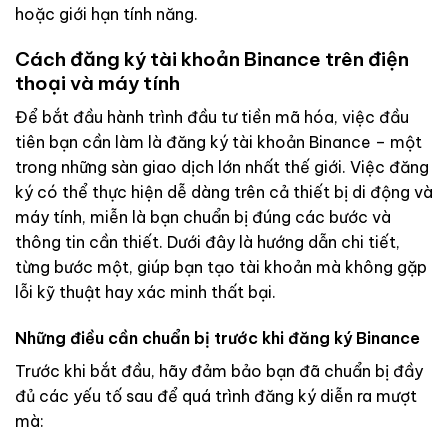
hoặc giới hạn tính năng.
Cách đăng ký tài khoản Binance trên điện
thoại và máy tính
Để bắt đầu hành trình đầu tư tiền mã hóa, việc đầu
tiên bạn cần làm là đăng ký tài khoản Binance – một
trong những sàn giao dịch lớn nhất thế giới. Việc đăng
ký có thể thực hiện dễ dàng trên cả thiết bị di động và
máy tính, miễn là bạn chuẩn bị đúng các bước và
thông tin cần thiết. Dưới đây là hướng dẫn chi tiết,
từng bước một, giúp bạn tạo tài khoản mà không gặp
lỗi kỹ thuật hay xác minh thất bại.
Những điều cần chuẩn bị trước khi đăng ký Binance
Trước khi bắt đầu, hãy đảm bảo bạn đã chuẩn bị đầy
đủ các yếu tố sau để quá trình đăng ký diễn ra mượt
mà: