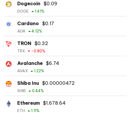
Dogecoin
$
0.09
DOGE
1.41
%
Cardano
$
0.17
ADA
4.12
%
TRON
$
0.32
TRX
-0.80
%
Avalanche
$
6.74
AVAX
1.22
%
Shiba Inu
$
0.00000472
SHIB
0.44
%
Ethereum
$
1,678.64
ETH
1.11
%