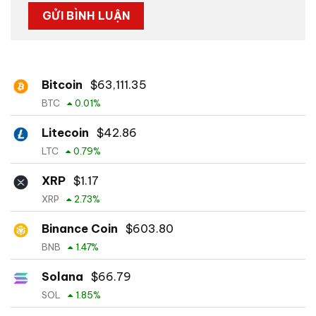
Bitcoin
$
63,111.35
BTC
0.01
%
Litecoin
$
42.86
LTC
0.79
%
XRP
$
1.17
XRP
2.73
%
Binance Coin
$
603.80
BNB
1.47
%
Solana
$
66.79
SOL
1.85
%