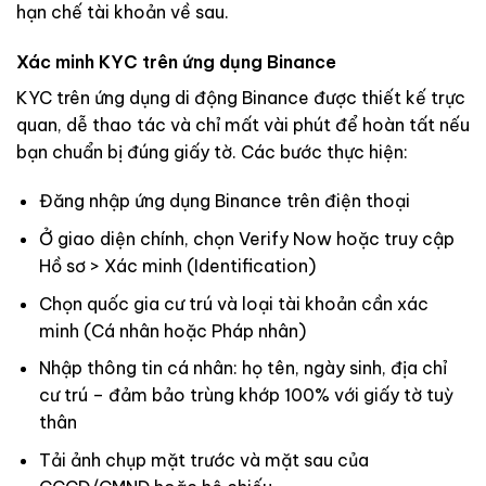
hạn chế tài khoản về sau.
Xác minh KYC trên ứng dụng Binance
KYC trên ứng dụng di động Binance được thiết kế trực
quan, dễ thao tác và chỉ mất vài phút để hoàn tất nếu
bạn chuẩn bị đúng giấy tờ. Các bước thực hiện:
Đăng nhập ứng dụng Binance trên điện thoại
Ở giao diện chính, chọn Verify Now hoặc truy cập
Hồ sơ > Xác minh (Identification)
Chọn quốc gia cư trú và loại tài khoản cần xác
minh (Cá nhân hoặc Pháp nhân)
Nhập thông tin cá nhân: họ tên, ngày sinh, địa chỉ
cư trú – đảm bảo trùng khớp 100% với giấy tờ tuỳ
thân
Tải ảnh chụp mặt trước và mặt sau của