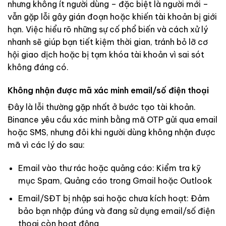
nhưng không ít người dùng – đặc biệt là người mới –
vẫn gặp lỗi gây gián đoạn hoặc khiến tài khoản bị giới
hạn. Việc hiểu rõ những sự cố phổ biến và cách xử lý
nhanh sẽ giúp bạn tiết kiệm thời gian, tránh bỏ lỡ cơ
hội giao dịch hoặc bị tạm khóa tài khoản vì sai sót
không đáng có.
Không nhận được mã xác minh email/số điện thoại
Đây là lỗi thường gặp nhất ở bước tạo tài khoản.
Binance yêu cầu xác minh bằng mã OTP gửi qua email
hoặc SMS, nhưng đôi khi người dùng không nhận được
mã vì các lý do sau:
Email vào thư rác hoặc quảng cáo: Kiểm tra kỹ
mục Spam, Quảng cáo trong Gmail hoặc Outlook
Email/SĐT bị nhập sai hoặc chưa kích hoạt: Đảm
bảo bạn nhập đúng và đang sử dụng email/số điện
thoại còn hoạt động