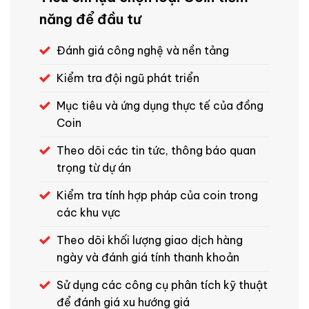
năng để đầu tư
Đánh giá công nghệ và nền tảng
Kiểm tra đội ngũ phát triển
Mục tiêu và ứng dụng thực tế của đồng
Coin
Theo dõi các tin tức, thông báo quan
trọng từ dự án
Kiểm tra tính hợp pháp của coin trong
các khu vực
Theo dõi khối lượng giao dịch hàng
ngày và đánh giá tính thanh khoản
Sử dụng các công cụ phân tích kỹ thuật
để đánh giá xu hướng giá