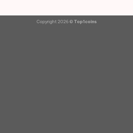
Copyright 2026 ©
Top1coins