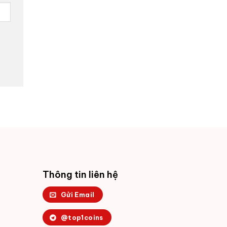
Thông tin liên hệ
Gửi Email
@top1coins