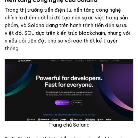
Trong thị trường tiền điện tử, nền tảng công nghệ
chính là điểm cốt lõi để tạo nên sự ưu việt trong sản
phẩm, và Solana đang trên hành trình tiến đến sự ưu
việt đó. SOL dựa trên kiến trúc blockchain, nhưng với
nhiều cải tiến đột phá so với các thiết kế truyền
thống.
Trang chủ Solana