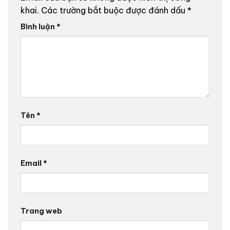
khai.
Các trường bắt buộc được đánh dấu
*
Bình luận
*
Tên
*
Email
*
Trang web