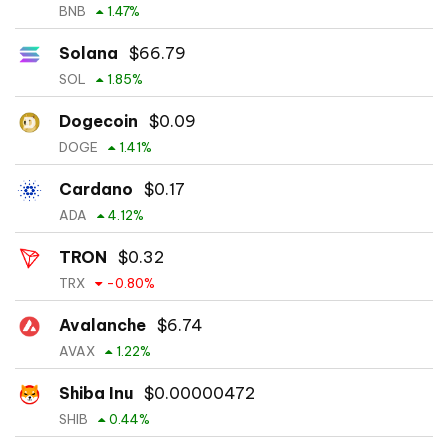
BNB
1.47
%
Solana
$
66.79
SOL
1.85
%
Dogecoin
$
0.09
DOGE
1.41
%
Cardano
$
0.17
ADA
4.12
%
TRON
$
0.32
TRX
-0.80
%
Avalanche
$
6.74
AVAX
1.22
%
Shiba Inu
$
0.00000472
SHIB
0.44
%