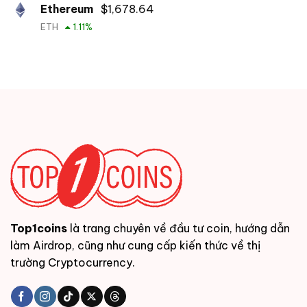
Ethereum
$
1,678.64
ETH
1.11
%
Top1coins
là trang chuyên về đầu tư coin, hướng dẫn
làm Airdrop, cũng như cung cấp kiến thức về thị
trường Cryptocurrency.