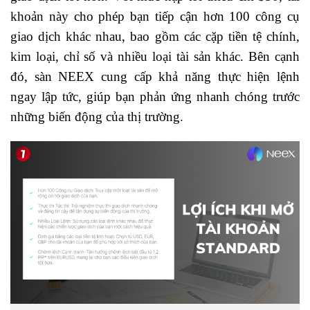
khoản này cho phép bạn tiếp cận hơn 100 công cụ
giao dịch khác nhau, bao gồm các cặp tiền tệ chính,
kim loại, chỉ số và nhiều loại tài sản khác. Bên cạnh
đó, sàn NEEX cung cấp khả năng thực hiện lệnh
ngay lập tức, giúp bạn phản ứng nhanh chóng trước
những biến động của thị trường.