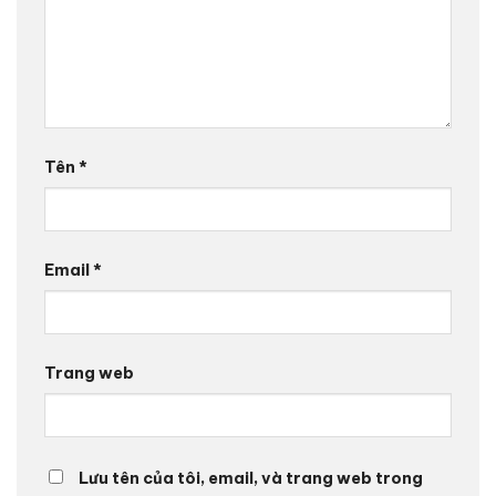
Tên
*
Email
*
Trang web
Lưu tên của tôi, email, và trang web trong