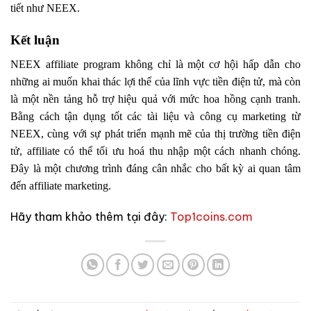
tiết như NEEX.
Kết luận
NEEX affiliate program không chỉ là một cơ hội hấp dẫn cho
những ai muốn khai thác lợi thế của lĩnh vực tiền điện tử, mà còn
là một nền tảng hỗ trợ hiệu quả với mức hoa hồng cạnh tranh.
Bằng cách tận dụng tốt các tài liệu và công cụ marketing từ
NEEX, cùng với sự phát triển mạnh mẽ của thị trường tiền điện
tử, affiliate có thể tối ưu hoá thu nhập một cách nhanh chóng.
Đây là một chương trình đáng cân nhắc cho bất kỳ ai quan tâm
đến affiliate marketing.
Hãy tham khảo thêm tại đây:
Top1coins.com