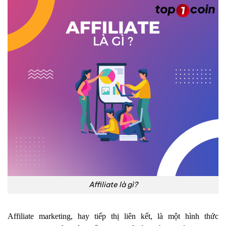
Affiliate là gì?
Affiliate marketing, hay tiếp thị liên kết, là một hình thức