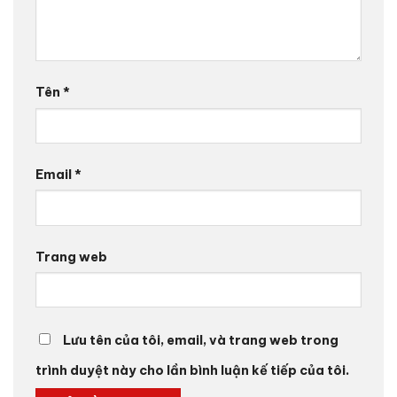
Tên
*
Email
*
Trang web
Lưu tên của tôi, email, và trang web trong
trình duyệt này cho lần bình luận kế tiếp của tôi.