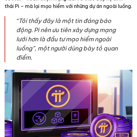
thái Pi – mà lại mạo hiểm với những dự án ngoài luồng.
“Tôi thấy đây là một tin đáng báo
động. Pi nên ưu tiên xây dựng mạng
lưới hơn là đầu tư mạo hiểm ngoài
luồng”, một người dùng bày tỏ quan
điểm.