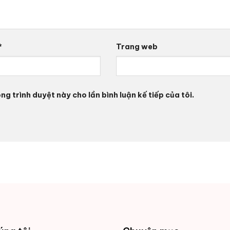
*
Trang web
ng trình duyệt này cho lần bình luận kế tiếp của tôi.