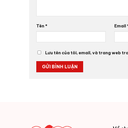
Tên
*
Email
Lưu tên của tôi, email, và trang web tro