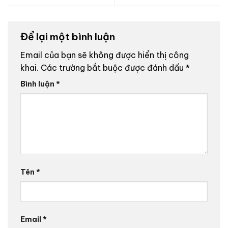
Để lại một bình luận
Email của bạn sẽ không được hiển thị công
khai.
Các trường bắt buộc được đánh dấu
*
Bình luận
*
Tên
*
Email
*