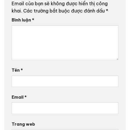
Email của bạn sẽ không được hiển thị công
khai.
Các trường bắt buộc được đánh dấu
*
Bình luận
*
Tên
*
Email
*
Trang web