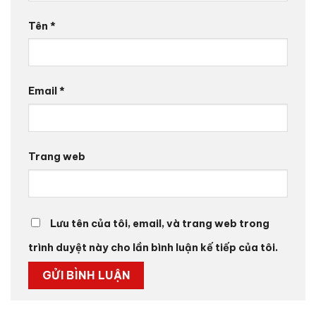
Tên
*
Email
*
Trang web
Lưu tên của tôi, email, và trang web trong
trình duyệt này cho lần bình luận kế tiếp của tôi.