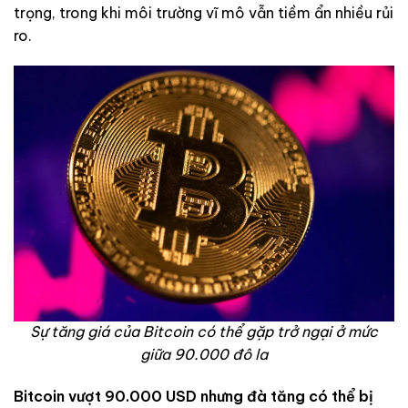
trọng, trong khi môi trường vĩ mô vẫn tiềm ẩn nhiều rủi
ro.
Sự tăng giá của Bitcoin có thể gặp trở ngại ở mức
giữa 90.000 đô la
Bitcoin vượt 90.000 USD nhưng đà tăng có thể bị