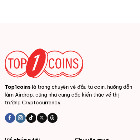
Top1coins
là trang chuyên về đầu tư coin, hướng dẫn
làm Airdrop, cũng như cung cấp kiến thức về thị
trường Cryptocurrency.