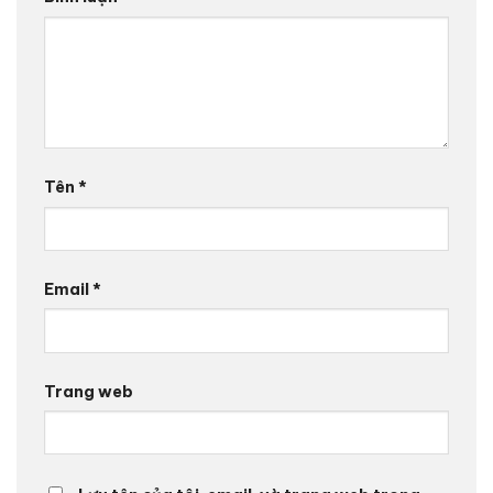
Tên
*
Email
*
Trang web