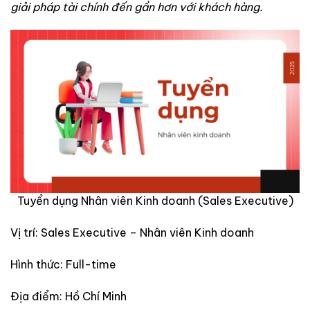
giải pháp tài chính đến gần hơn với khách hàng.
Tuyển dụng Nhân viên Kinh doanh (Sales Executive)
Vị trí: Sales Executive – Nhân viên Kinh doanh
Hình thức: Full-time
Địa điểm: Hồ Chí Minh