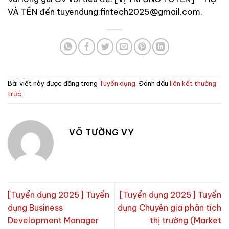
VÀ TÊN đến
tuyendung.fintech2025@gmail.com
.
Bài viết này được đăng trong
Tuyển dụng
. Đánh dấu
liên kết thường
trực
.
VÕ TƯỜNG VY
[Tuyển dụng 2025] Tuyển
[Tuyển dụng 2025] Tuyển
dụng Business
dụng Chuyên gia phân tích
Development Manager
thị trường (Market