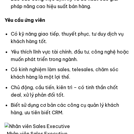
pháp nâng cao hiệu suất bán hàng.
Yêu cầu ứng viên
Có kỹ năng giao tiếp, thuyết phục, tư duy dịch vụ
khách hàng tốt.
Yêu thích lĩnh vực tài chính, đầu tư, công nghệ hoặc
muốn phát triển trong ngành.
Có kinh nghiệm làm sales, telesales, chăm sóc
khách hàng là một lợi thế.
Chủ động, cầu tiến, kiên trì – có tinh thần chốt
deal, xử lý phản đối tốt.
Biết sử dụng cơ bản các công cụ quản lý khách
hàng, ưu tiên biết CRM.
Nhân viên Sales Executive