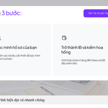
rình hiện đại và nhanh chóng