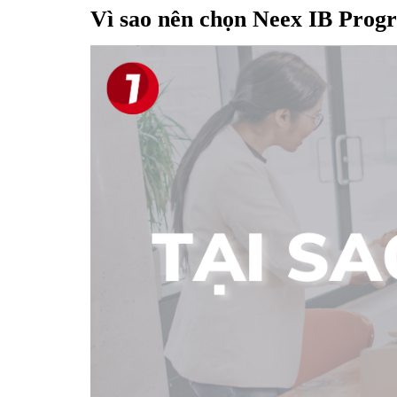
Vì sao nên chọn Neex IB Prog