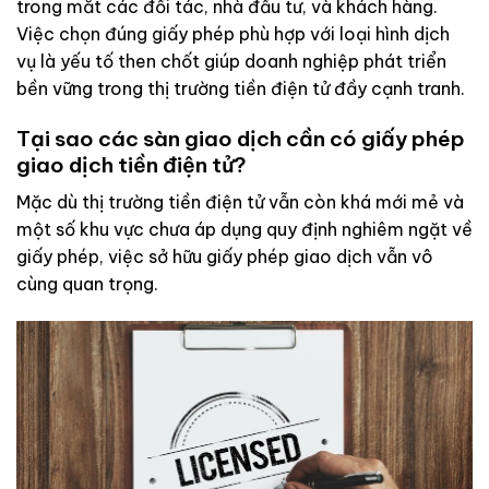
trong mắt các đối tác, nhà đầu tư, và khách hàng.
Việc chọn đúng giấy phép phù hợp với loại hình dịch
vụ là yếu tố then chốt giúp doanh nghiệp phát triển
bền vững trong thị trường tiền điện tử đầy cạnh tranh.
Tại sao các sàn giao dịch cần có giấy phép
giao dịch tiền điện tử?
Mặc dù thị trường tiền điện tử vẫn còn khá mới mẻ và
một số khu vực chưa áp dụng quy định nghiêm ngặt về
giấy phép, việc sở hữu giấy phép giao dịch vẫn vô
cùng quan trọng.