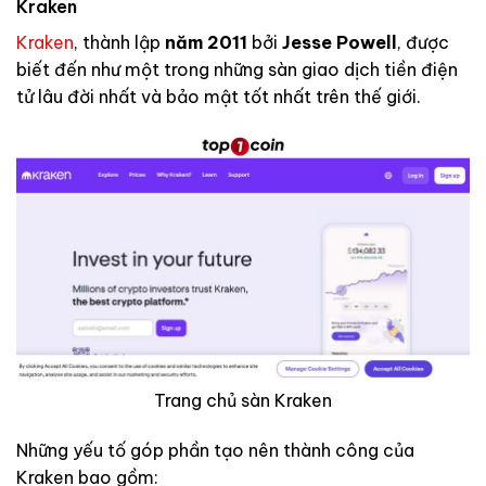
Kraken
Kraken
, thành lập
năm 2011
bởi
Jesse Powell
, được
biết đến như một trong những sàn giao dịch tiền điện
tử lâu đời nhất và bảo mật tốt nhất trên thế giới.
Trang chủ sàn Kraken
Những yếu tố góp phần tạo nên thành công của
Kraken bao gồm: