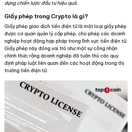
dựng chiến lược đầu tư hiệu quả.
Giấy phép trong Crypto là gì?
Giấy phép giao dịch tiền điện tử là một loại giấy phép
được cơ quan quản lý cấp phép, cho phép các doanh
nghiệp hoạt động hợp pháp trong lĩnh vực tiền điện tử.
Giấy phép này đóng vai trò như một sự công nhận
chính thức rằng doanh nghiệp đã tuân thủ các quy
định pháp luật liên quan đến các hoạt động trong thị
trường tiền điện tử.