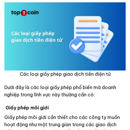
Các loại giấy phép giao dịch tiền điện tử
Dưới đây là các loại giấy phép phổ biến mà doanh
nghiệp trong lĩnh vực này thường cần có:
Giấy phép môi giới
Giấy phép môi giới cần thiết cho các công ty muốn
hoạt động như một trung gian trong các giao dịch