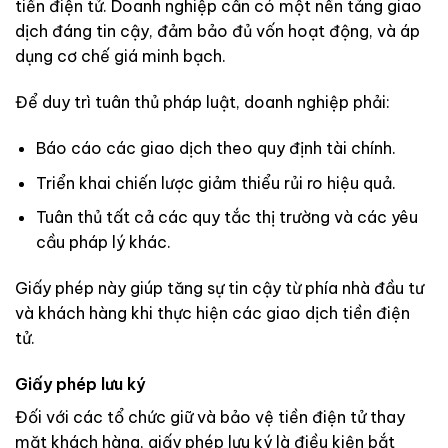
tiền điện tử. Doanh nghiệp cần có một nền tảng giao
dịch đáng tin cậy, đảm bảo đủ vốn hoạt động, và áp
dụng cơ chế giá minh bạch.
Để duy trì tuân thủ pháp luật, doanh nghiệp phải:
Báo cáo các giao dịch theo quy định tài chính.
Triển khai chiến lược giảm thiểu rủi ro hiệu quả.
Tuân thủ tất cả các quy tắc thị trường và các yêu
cầu pháp lý khác.
Giấy phép này giúp tăng sự tin cậy từ phía nhà đầu tư
và khách hàng khi thực hiện các giao dịch tiền điện
tử.
Giấy phép lưu ký
Đối với các tổ chức giữ và bảo vệ tiền điện tử thay
mặt khách hàng, giấy phép lưu ký là điều kiện bắt