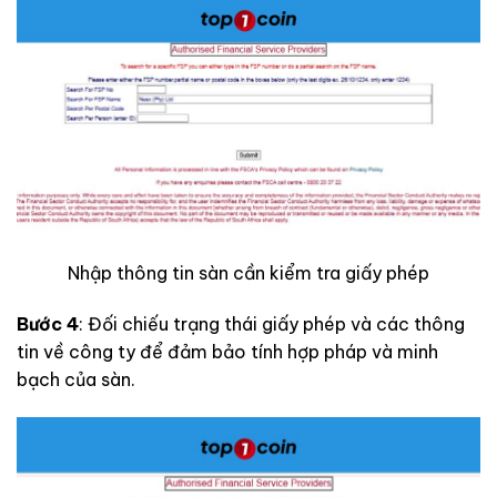
Nhập thông tin sàn cần kiểm tra giấy phép
Bước 4
: Đối chiếu trạng thái giấy phép và các thông
tin về công ty để đảm bảo tính hợp pháp và minh
bạch của sàn.