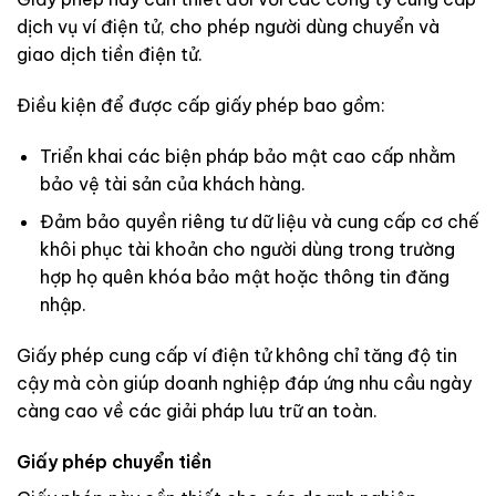
dịch vụ ví điện tử, cho phép người dùng chuyển và
giao dịch tiền điện tử.
Điều kiện để được cấp giấy phép bao gồm:
Triển khai các biện pháp bảo mật cao cấp nhằm
bảo vệ tài sản của khách hàng.
Đảm bảo quyền riêng tư dữ liệu và cung cấp cơ chế
khôi phục tài khoản cho người dùng trong trường
hợp họ quên khóa bảo mật hoặc thông tin đăng
nhập.
Giấy phép cung cấp ví điện tử không chỉ tăng độ tin
cậy mà còn giúp doanh nghiệp đáp ứng nhu cầu ngày
càng cao về các giải pháp lưu trữ an toàn.
Giấy phép chuyển tiền