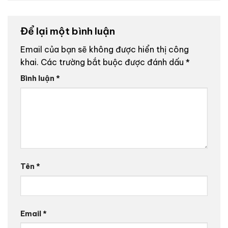
Để lại một bình luận
Email của bạn sẽ không được hiển thị công
khai.
Các trường bắt buộc được đánh dấu
*
Bình luận
*
Tên
*
Email
*