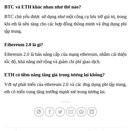
BTC và ETH khác nhau như thế nào?
BTC chủ yếu được sử dụng như một công cụ lưu trữ giá trị, trong
khi eth là nền tảng cho các hợp đồng thông minh và ứng dụng phi
tập trung.
Ethereum 2.0 là gì?
Ethereum 2.0 là bản nâng cấp của mạng ethereum, nhằm cải thiện
tốc độ, khả năng mở rộng và giảm chi phí giao dịch.
ETH có tiềm năng tăng giá trong tương lai không?
Với sự phát triển của ethereum 2.0 và các ứng dụng phi tập trung,
eth có triển vọng tăng trưởng mạnh mẽ trong tương lai.