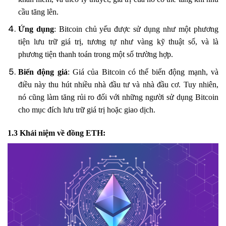
cầu tăng lên.
Ứng dụng
: Bitcoin chủ yếu được sử dụng như một phương
tiện lưu trữ giá trị, tương tự như vàng kỹ thuật số, và là
phương tiện thanh toán trong một số trường hợp.
Biến động giá
: Giá của Bitcoin có thể biến động mạnh, và
điều này thu hút nhiều nhà đầu tư và nhà đầu cơ. Tuy nhiên,
nó cũng làm tăng rủi ro đối với những người sử dụng Bitcoin
cho mục đích lưu trữ giá trị hoặc giao dịch.
1.3 Khái niệm về đồng ETH: