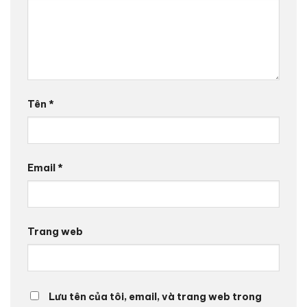
Tên
*
Email
*
Trang web
Lưu tên của tôi, email, và trang web trong