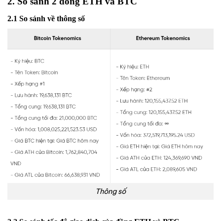
2. So sánh 2 đồng ETH và BTC
2.1 So sánh về thông số
Thông số