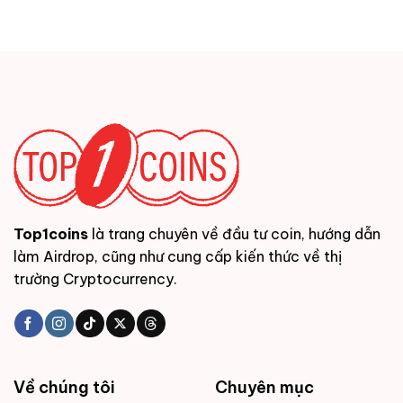
Top1coins
là trang chuyên về đầu tư coin, hướng dẫn
làm Airdrop, cũng như cung cấp kiến thức về thị
trường Cryptocurrency.
Về chúng tôi
Chuyên mục