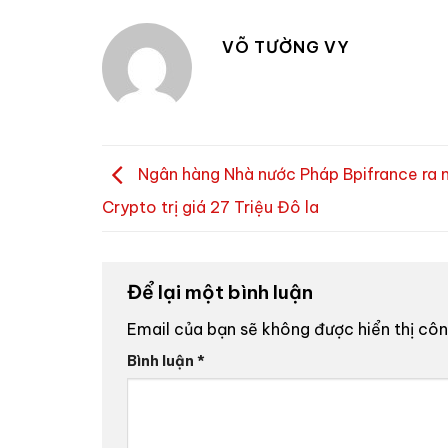
VÕ TƯỜNG VY
Ngân hàng Nhà nước Pháp Bpifrance ra
Crypto trị giá 27 Triệu Đô la
Để lại một bình luận
Email của bạn sẽ không được hiển thị côn
Bình luận
*