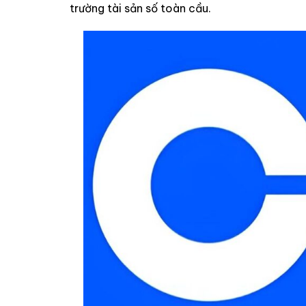
trường tài sản số toàn cầu.