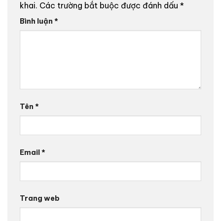
khai.
Các trường bắt buộc được đánh dấu
*
Bình luận
*
Tên
*
Email
*
Trang web