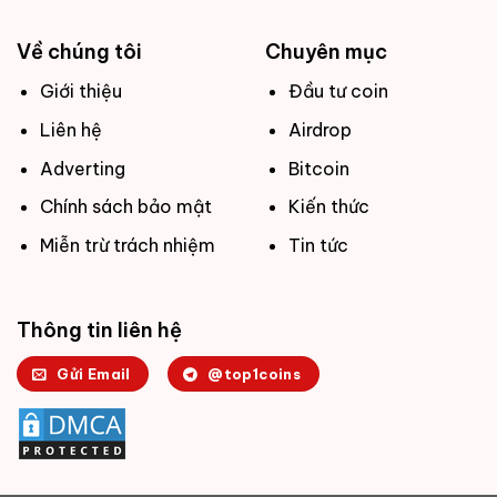
Về chúng tôi
Chuyên mục
Giới thiệu
Đầu tư coin
Liên hệ
Airdrop
Adverting
Bitcoin
Chính sách bảo mật
Kiến thức
Miễn trừ trách nhiệm
Tin tức
Thông tin liên hệ
Gửi Email
@top1coins