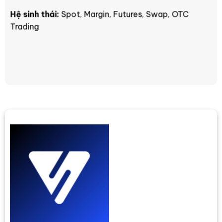
Hệ sinh thái:
Spot, Margin, Futures, Swap, OTC
Trading