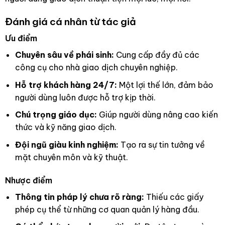
Đánh giá cá nhân từ tác giả
Ưu điểm
Chuyên sâu về phái sinh:
Cung cấp đầy đủ các
công cụ cho nhà giao dịch chuyên nghiệp.
Hỗ trợ khách hàng 24/7:
Một lợi thế lớn, đảm bảo
người dùng luôn được hỗ trợ kịp thời.
Chú trọng giáo dục:
Giúp người dùng nâng cao kiến
thức và kỹ năng giao dịch.
Đội ngũ giàu kinh nghiệm:
Tạo ra sự tin tưởng về
mặt chuyên môn và kỹ thuật.
Nhược điểm
Thông tin pháp lý chưa rõ ràng:
Thiếu các giấy
phép cụ thể từ những cơ quan quản lý hàng đầu.