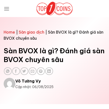
Bỏ
qua
nội
dung
Home
|
Sàn giao dịch
|
Sàn BVOX là gì? Đánh giá sàn
BVOX chuyên sâu
Sàn BVOX là gì? Đánh giá sàn
BVOX chuyên sâu
Võ Tường Vy
Cập nhật: 06/08/2025