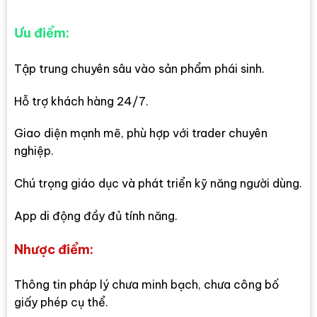
Ưu điểm:
Tập trung chuyên sâu vào sản phẩm phái sinh.
Hỗ trợ khách hàng 24/7.
Giao diện mạnh mẽ, phù hợp với trader chuyên
nghiệp.
Chú trọng giáo dục và phát triển kỹ năng người dùng.
App di động đầy đủ tính năng.
Nhược điểm:
Thông tin pháp lý chưa minh bạch, chưa công bố
giấy phép cụ thể.