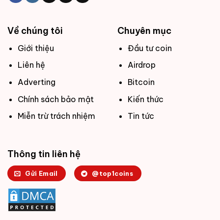
Về chúng tôi
Chuyên mục
Giới thiệu
Đầu tư coin
Liên hệ
Airdrop
Adverting
Bitcoin
Chính sách bảo mật
Kiến thức
Miễn trừ trách nhiệm
Tin tức
Thông tin liên hệ
Gửi Email
@top1coins