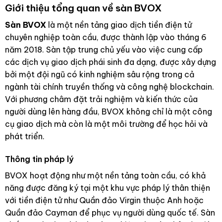
Giới thiệu tổng quan về sàn BVOX
Sàn BVOX
là một nền tảng giao dịch tiền điện tử
chuyên nghiệp toàn cầu, được thành lập vào tháng 6
năm 2018. Sàn tập trung chủ yếu vào việc cung cấp
các dịch vụ giao dịch phái sinh đa dạng, được xây dựng
bởi một đội ngũ có kinh nghiệm sâu rộng trong cả
ngành tài chính truyền thống và công nghệ blockchain.
Với phương châm đặt trải nghiệm và kiến thức của
người dùng lên hàng đầu, BVOX không chỉ là một công
cụ giao dịch mà còn là một môi trường để học hỏi và
phát triển.
Thông tin pháp lý
BVOX hoạt động như một nền tảng toàn cầu, có khả
năng được đăng ký tại một khu vực pháp lý thân thiện
với tiền điện tử như Quần đảo Virgin thuộc Anh hoặc
Quần đảo Cayman để phục vụ người dùng quốc tế. Sàn