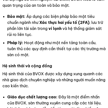
quan trọng của an toàn và bảo mật.
Bảo mật:
Áp dụng các biện pháp bảo mật tiêu
chuẩn ngành như
Xác thực hai yếu tố (2FA)
, lưu trữ
phần lớn tài sản trong
ví lạnh
và hệ thống giám sát
rủi ro liên tục.
Pháp lý:
Hoạt động như một nền tảng toàn cầu,
tuân thủ các quy định cần thiết tại các thị trường mà
sàn có mặt.
Hệ sinh thái và cộng đồng
Hệ sinh thái của BVOX được xây dựng xung quanh các
nhà giao dịch chuyên nghiệp và những người muốn nâng
cao kiến thức.
Giáo dục chất lượng cao:
Đây là một điểm nhấn
của BVOX, sàn thường xuyên cung cấp các tài liệu,