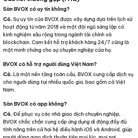
Sàn BVOX có uy tín không?
Có.
Sự uy tín của BVOX được xây dựng dựa trên lịch sử
hoạt động từ năm 2018 và một đội ngũ sáng lập có
kinh nghiệm sâu rộng trong ngành tài chính và
blockchain. Cam kết hỗ trợ khách hàng 24/7 cũng là
một minh chứng cho sự chuyên nghiệp của họ.
BVOX có hỗ trợ người dùng Việt Nam?
Có.
Là một nền tảng toàn cầu, BVOX cung cấp dịch vụ
cho người dùng tại nhiều quốc gia, bao gồm cả Việt
Nam.
Sàn BVOX có app không?
Có.
Để phục vụ các nhà giao dịch chuyên nghiệp,
BVOX chắc chắn cung cấp ứng dụng di động đầy đủ
tính năng trên cả hai hệ điều hành iOS và Android, giúp
người dùng giao dịch thuận tiện mọi lúc, mọi nơi.