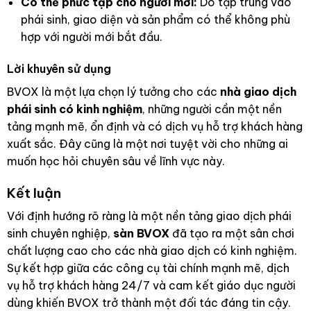
Có thể phức tạp cho người mới:
Do tập trung vào
phái sinh, giao diện và sản phẩm có thể không phù
hợp với người mới bắt đầu.
Lời khuyên sử dụng
BVOX là một lựa chọn lý tưởng cho các
nhà giao dịch
phái sinh có kinh nghiệm
, những người cần một nền
tảng mạnh mẽ, ổn định và có dịch vụ hỗ trợ khách hàng
xuất sắc. Đây cũng là một nơi tuyệt vời cho những ai
muốn học hỏi chuyên sâu về lĩnh vực này.
Kết luận
Với định hướng rõ ràng là một nền tảng giao dịch phái
sinh chuyên nghiệp,
sàn BVOX
đã tạo ra một sân chơi
chất lượng cao cho các nhà giao dịch có kinh nghiệm.
Sự kết hợp giữa các công cụ tài chính mạnh mẽ, dịch
vụ hỗ trợ khách hàng 24/7 và cam kết giáo dục người
dùng khiến BVOX trở thành một đối tác đáng tin cậy.