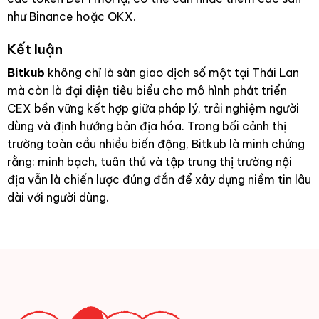
như Binance hoặc OKX.
Kết luận
Bitkub
không chỉ là sàn giao dịch số một tại Thái Lan
mà còn là đại diện tiêu biểu cho mô hình phát triển
CEX bền vững kết hợp giữa pháp lý, trải nghiệm người
dùng và định hướng bản địa hóa. Trong bối cảnh thị
trường toàn cầu nhiều biến động, Bitkub là minh chứng
rằng: minh bạch, tuân thủ và tập trung thị trường nội
địa vẫn là chiến lược đúng đắn để xây dựng niềm tin lâu
dài với người dùng.