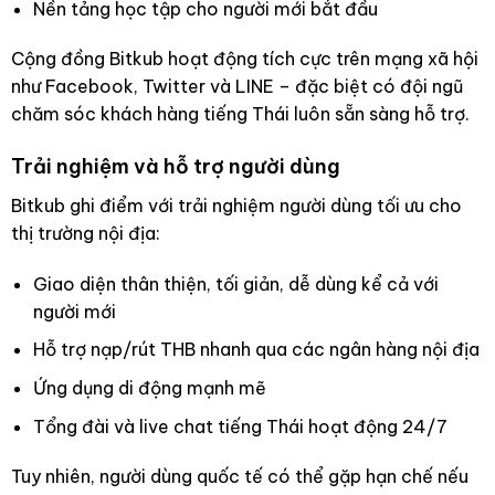
Nền tảng học tập cho người mới bắt đầu
Cộng đồng Bitkub hoạt động tích cực trên mạng xã hội
như Facebook, Twitter và LINE – đặc biệt có đội ngũ
chăm sóc khách hàng tiếng Thái luôn sẵn sàng hỗ trợ.
Trải nghiệm và hỗ trợ người dùng
Bitkub ghi điểm với trải nghiệm người dùng tối ưu cho
thị trường nội địa:
Giao diện thân thiện, tối giản, dễ dùng kể cả với
người mới
Hỗ trợ nạp/rút THB nhanh qua các ngân hàng nội địa
Ứng dụng di động mạnh mẽ
Tổng đài và live chat tiếng Thái hoạt động 24/7
Tuy nhiên, người dùng quốc tế có thể gặp hạn chế nếu