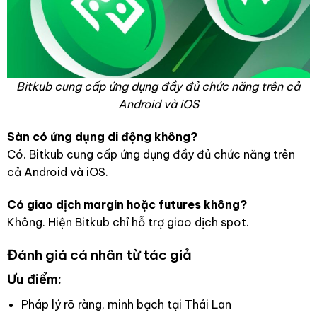
Bitkub cung cấp ứng dụng đầy đủ chức năng trên cả
Android và iOS
Sàn có ứng dụng di động không?
Có. Bitkub cung cấp ứng dụng đầy đủ chức năng trên
cả Android và iOS.
Có giao dịch margin hoặc futures không?
Không. Hiện Bitkub chỉ hỗ trợ giao dịch spot.
Đánh giá cá nhân từ tác giả
Ưu điểm:
Pháp lý rõ ràng, minh bạch tại Thái Lan